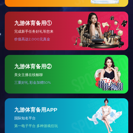
更多
朔州朔城居然店
朔州朔城居然店
更多
上一页
1
下一页




公众号
全屋定制