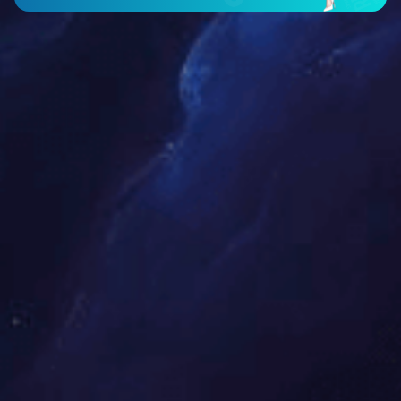
WHOLE HOUSE
CASE DISPLAY
全案展示
01


VIEW MORE
LATEST NEWS