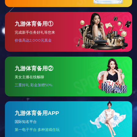
全屋定制
Full house customization
两厅家居
Two hall furniture