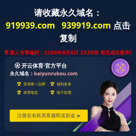
欢迎词
发布时间：
2022-12-26 13:34:15
您好，欢迎进入重庆市开云手机入口家私(集团)有限公司官方
网站！
023-6719 1668
开云手机入口商学院
订单查询


搜索

搜索