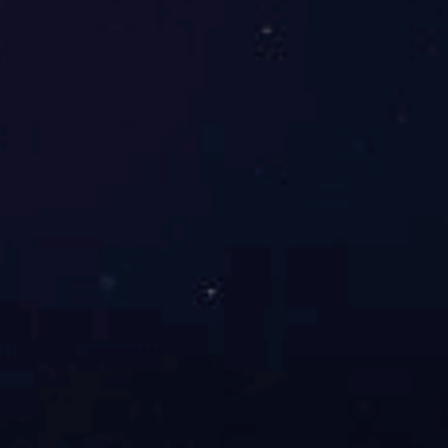


公众号
全屋定制
小程序
抖音
地址版权
发布时间：
2018-01-15 00:00:00