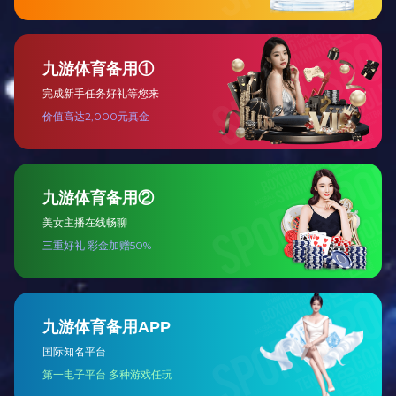
全屋定制
Full house customization
两厅家居
Two hall furniture