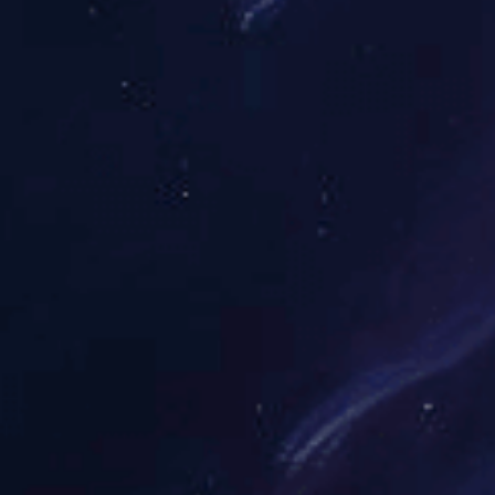
发展历程
Development History
开云手机入口风貌
Longso Style
全屋定制
Full house customization