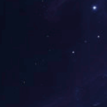
两厅家居
Two hall furniture
WHOLE