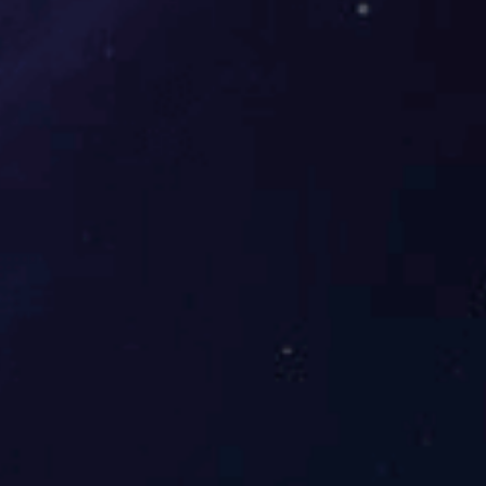
作会顺利召开
公众号
全屋定制
小程序