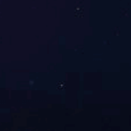


公众号
全屋定制
小程序
抖音
地址版权
发布时间：
2018-01-15 00:00:00