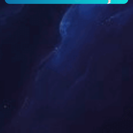
WHOLE HOUSE
CASE DISPLAY
全案展示
01


VIEW MORE
LATEST NEWS