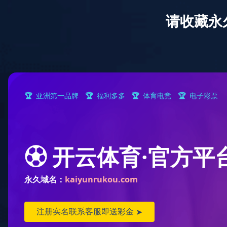
欢迎词
发布时间：
2022-12-26 13:34:15
您好，欢迎进入重庆市开云手机入口家私(集团)有限公司官方
023-6719 1668
开云手机入口商学院
订单查询


搜索

搜索
