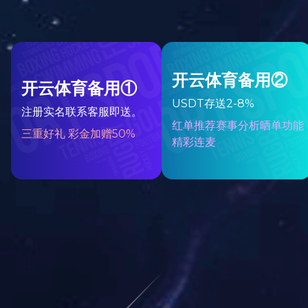
开云中国
Brand Story
董事长致辞
Chairman's Speech
企业文化
Corporate Culture