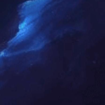
ISPLAY