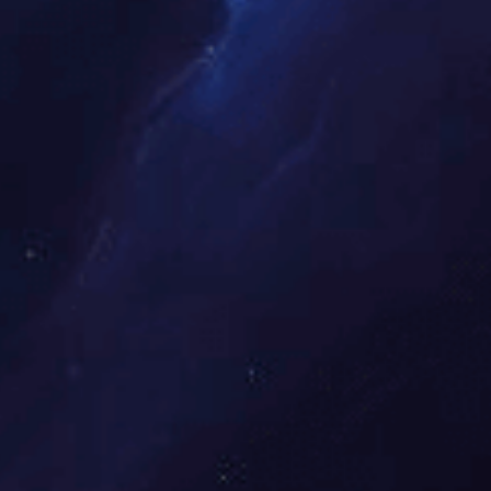
LATEST NEWS
最新动态
公开民主管理示范单位” 荣誉称号