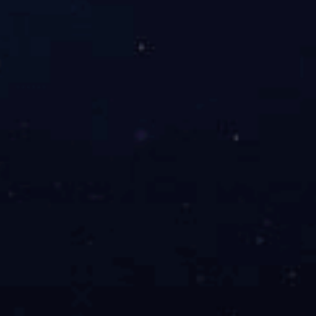
企动力
重庆
seo标签
有