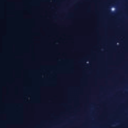
两厅家居
Two hall furniture
WHOLE